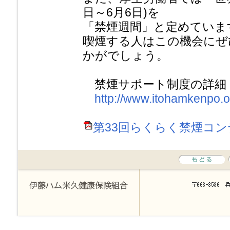
日～6月6日)を
「禁煙週間」と定めていま
喫煙する人はこの機会にぜ
かがでしょう。
禁煙サポート制度の詳細
http://www.itohamkenpo.o
第33回らくらく禁煙コンテス