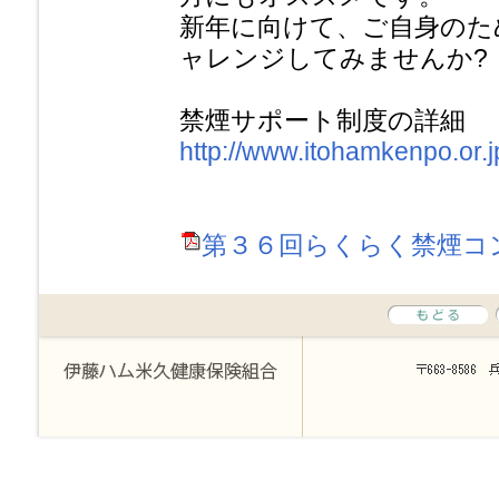
新年に向けて、ご自身のた
ャレンジしてみませんか?
禁煙サポート制度の詳細
http://www.itohamkenpo.or.
第３６回らくらく禁煙コンテス