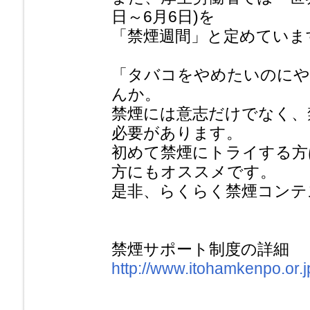
日～6月6日)を
「禁煙週間」と定めていま
「タバコをやめたいのにや
んか。
禁煙には意志だけでなく、
必要があります。
初めて禁煙にトライする方
方にもオススメです。
是非、らくらく禁煙コンテ
禁煙サポート制度の詳細
http://www.itohamkenpo.or.