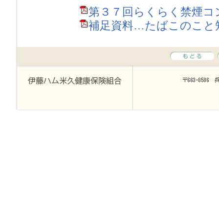
第３７回らくらく禁煙コンテス
補足資料…たばこのこと知っ