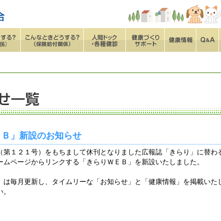
ＥＢ」新設のお知らせ
（第１２１号）をもちまして休刊となりました広報誌「きらり」に替わ
ームページからリンクする「きらりＷＥＢ」を新設いたしました。
」は毎月更新し、タイムリーな「お知らせ」と「健康情報」を掲載いた
い。