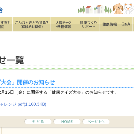
ズ大会」開催のお知らせ
～2月15日（金）に開催する「健康クイズ大会」のお知らせです。
ンジ.pdf(1,160.3KB)