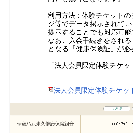
利用方法：体験チケットの
ジ等でデータ掲示されてい
提示することでも対応可能
なお、入会手続きをされる
となる「健康保険証」が必
「法人会員限定体験チケッ
法人会員限定体験チケット(4,