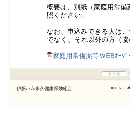
概要は、別紙（家庭用常備
照ください。
なお、申込みできる人は、
でなく、それ以外の方（協
家庭用常備薬等ＷEBｵｰﾀﾞｰの概